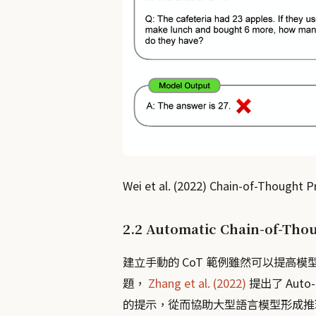
Wei et al. (2022) Chain-of-Thought 
2.2 Automatic Chain-of-Tho
建立手動的 CoT 範例雖然可以提高
題，
Zhang et al. (2022)
提出了 Aut
的提示，從而協助大型語言模型形成推