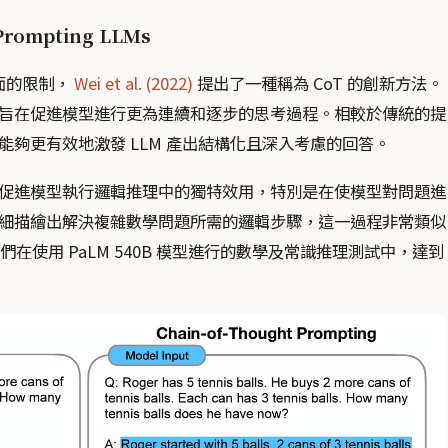
 Prompting LLMs
方面的限制，
Wei et al. (2022)
提出了一種稱為 CoT 的創新方法。
旨在促進模型進行更為連續和逐步的思考過程。相較於傳統的提
夠更有效地激發 LLM 產出結構化且深入考慮的回答。
促進模型執行邏輯推理中的獨特效用，特別是在使模型對問題進
細描繪出解決複雜數學問題所需的邏輯步驟，這一過程非常類似
們在使用 PaLM 540B 模型進行的數學及常識推理測試中，達到