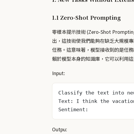
1.1 Zero-Shot Prompting
零樣本提示技術 (Zero-Shot Promp
出，這技術使我們能夠在缺乏大規模專
任務。這意味著，模型接收到的是任務
賴於模型本身的知識庫，它可以利用這
Input:
Classify the text into ne
Text: I think the vacatio
Sentiment:
Outpu: