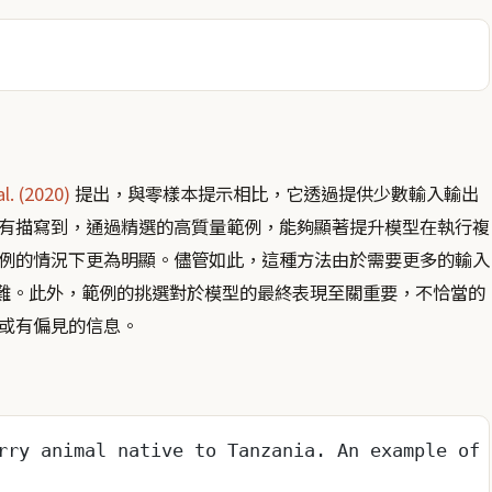
l. (2020)
提出，與零樣本提示相比，它透過提供少數輸入輸出
有描寫到，通過精選的高質量範例，能夠顯著提升模型在執行複
例的情況下更為明顯。儘管如此，這種方法由於需要更多的輸入
到困難。此外，範例的挑選對於模型的最終表現至關重要，不恰當的
或有偏見的信息。
rry animal native to Tanzania. An example of 