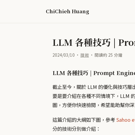
ChiChieh Huang
LLM 各種技巧 | Pro
2024/03/10 ·
技術
· 閱讀約 25 分鐘
LLM 各種技巧 | Prompt Engin
截止至今，關於 LLM 的優化與技巧
要是要介紹在各種不同情境下，LLM 的各種
圖，方便你快速檢閱，希望能助幫你深入了解 
這篇介紹的大綱如下圖，參考
Sahoo et
分的技術分別做介紹：