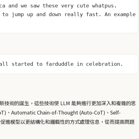
ca and we saw these very cute whatpus.
 to jump up and down really fast. An example 
all started to farduddle in celebration.
技術的誕生，這些技術使 LLM 能夠進行更加深入和複雜的思
、Automatic Chain-of-Thought (Auto-CoT)、Self-
oT等，都旨在促進模型以更結構化和邏輯性的方式處理信息，從而提高問題