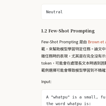
Neutral
1.2 Few-Shot Prompting
Few-Shot Prompting 是由
Brown et a
範，來幫助模型學習特定任務。論文中
雜任務時的表現，尤其是在完全沒有示
token，可能會在處理長文本時遇
範例選擇可能會導致模型學習到不精確
Input:
A "whatpu" is a small, fu
the word whatpu is: