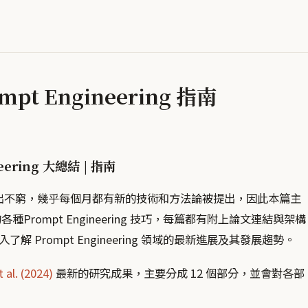
mpt Engineering 指南
eering 大總結 | 指南
層出不窮，幾乎每個月都有新的技術和方法論被提出，因此本篇主
Prompt Engineering 技巧，每篇都有附上論文連結與架構
Prompt Engineering 領域的最新進展及其發展趨勢。
 al. (2024)
最新的研究成果，主要分成 12 個部分，並會對各部