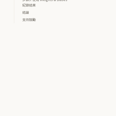
紀錄結果
結論
支持鼓勵