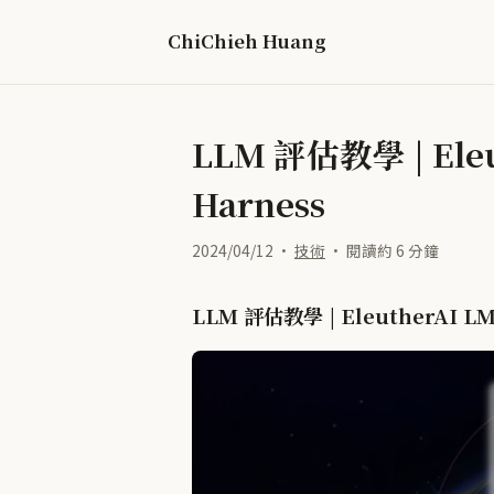
ChiChieh Huang
LLM 評估教學 | Eleu
Harness
2024/04/12 ·
技術
· 閱讀約 6 分鐘
LLM 評估教學 | EleutherAI LM 