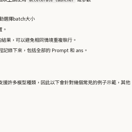
選擇batch大小
置。
的結果，可以避免相同情境重複執行。
記錄下來，包括全部的 Prompt 和 ans。
支援許多模型種類，因此以下會針對幾個常見的例子示範，其他